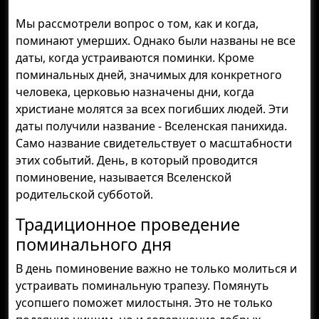
Мы рассмотрели вопрос о том, как и когда,
поминают умерших. Однако были названы не все
даты, когда устраиваются поминки. Кроме
поминальных дней, значимых для конкретного
человека, церковью назначены дни, когда
христиане молятся за всех погибших людей. Эти
даты получили название - Вселенская панихида.
Само название свидетельствует о масштабности
этих событий. День, в который проводится
поминовение, называется Вселенской
родительской субботой.
Традиционное проведение
поминального дня
В день поминовение важно не только молиться и
устраивать поминальную трапезу. Помянуть
усопшего поможет милостыня. Это не только