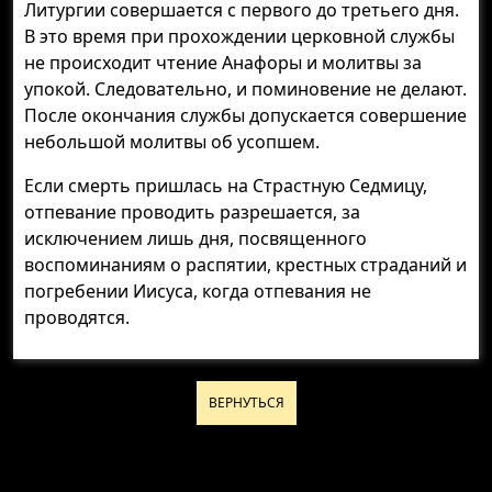
Литургии совершается с первого до третьего дня.
В это время при прохождении церковной службы
не происходит чтение Анафоры и молитвы за
упокой. Следовательно, и поминовение не делают.
После окончания службы допускается совершение
небольшой молитвы об усопшем.
Если смерть пришлась на Страстную Седмицу,
отпевание проводить разрешается, за
исключением лишь дня, посвященного
воспоминаниям о распятии, крестных страданий и
погребении Иисуса, когда отпевания не
проводятся.
ВЕРНУТЬСЯ