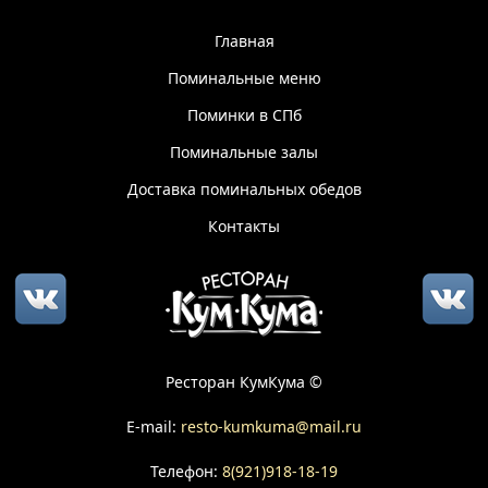
Главная
Поминальные меню
Поминки в СПб
Поминальные залы
Доставка поминальных обедов
Контакты
Ресторан КумКума ©
E-mail:
resto-kumkuma@mail.ru
Телефон:
8(921)918-18-19