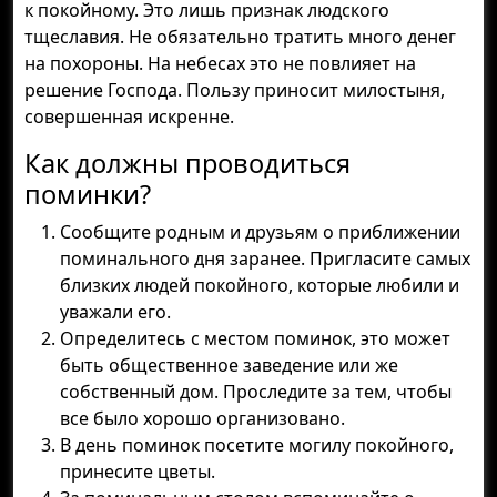
к покойному. Это лишь признак людского
тщеславия. Не обязательно тратить много денег
на похороны. На небесах это не повлияет на
решение Господа. Пользу приносит милостыня,
совершенная искренне.
Как должны проводиться
поминки?
Сообщите родным и друзьям о приближении
поминального дня заранее. Пригласите самых
близких людей покойного, которые любили и
уважали его.
Определитесь с местом поминок, это может
быть общественное заведение или же
собственный дом. Проследите за тем, чтобы
все было хорошо организовано.
В день поминок посетите могилу покойного,
принесите цветы.