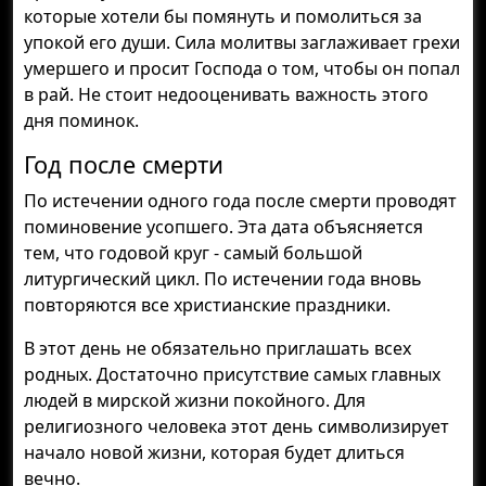
которые хотели бы помянуть и помолиться за
упокой его души. Сила молитвы заглаживает грехи
умершего и просит Господа о том, чтобы он попал
в рай. Не стоит недооценивать важность этого
дня поминок.
Год после смерти
По истечении одного года после смерти проводят
поминовение усопшего. Эта дата объясняется
тем, что годовой круг - самый большой
литургический цикл. По истечении года вновь
повторяются все христианские праздники.
В этот день не обязательно приглашать всех
родных. Достаточно присутствие самых главных
людей в мирской жизни покойного. Для
религиозного человека этот день символизирует
начало новой жизни, которая будет длиться
вечно.