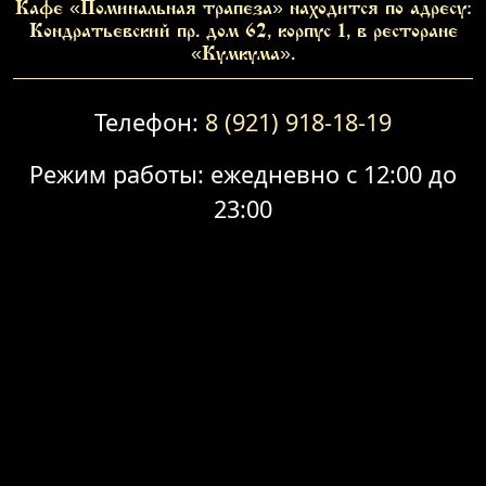
Кафе «Поминальная трапеза» находится по адресу:
Кондратьевский пр. дом 62, корпус 1, в ресторане
«Кумкума».
Телефон:
8 (921) 918-18-19
Режим работы: ежедневно с 12:00 до
23:00