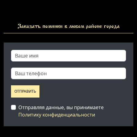
Заказать поминки в любом районе города
ОТПРАВИТЬ
Отправляя данные, вы принимаете
Политику конфиденциальности