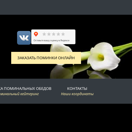
ЗАКАЗАТЬ ПОМИНКИ ОНЛАЙН
КА ПОМИНАЛЬНЫХ ОБЕДОВ
КОНТАКТЫ
оминальный кейтеринг
Наши координаты