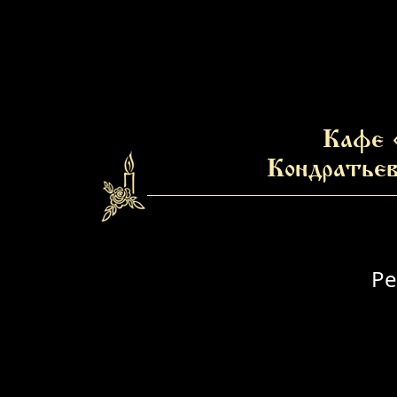
Кафе 
Кондратьев
Ре