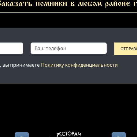
аказать поминки в любом районе г
ОТПРАВ
, вы принимаете
Политику конфиденциальности