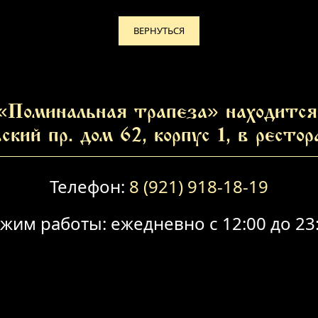
ВЕРНУТЬСЯ
«Поминальная трапеза» находится 
ский пр. дом 62, корпус 1, в ресто
Телефон:
8 (921) 918-18-19
жим работы: ежедневно с 12:00 до 23