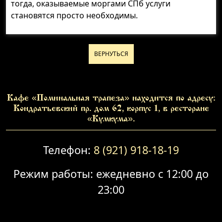
тогда, оказываемые моргами СПб услуги
становятся просто необходимы.
ВЕРНУТЬСЯ
Кафе «Поминальная трапеза» находится по адресу:
Кондратьевский пр. дом 62, корпус 1, в ресторане
«Кумкума».
Телефон:
8 (921) 918-18-19
Режим работы: ежедневно с 12:00 до
23:00