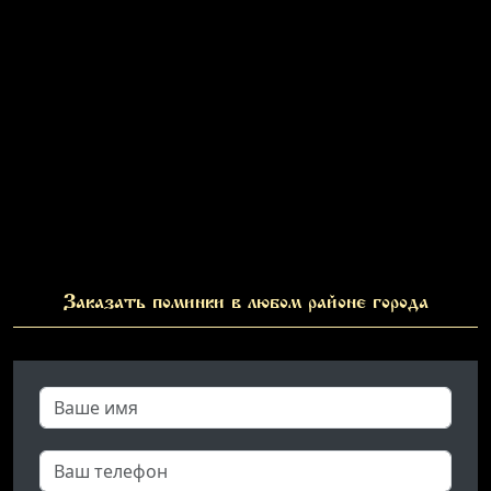
Заказать поминки в любом районе города