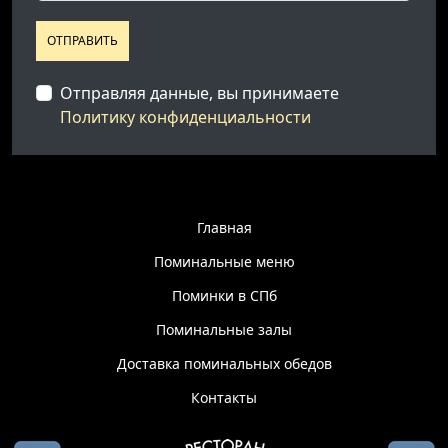
ОТПРАВИТЬ
Отправляя данные, вы принимаете
Политику конфиденциальности
Главная
Поминальные меню
Поминки в СПб
Поминальные залы
Доставка поминальных обедов
Контакты