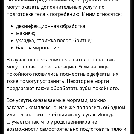
могут оказать дополнительные услуги по
подготовке тела к погребению. К ним относятся:
дезинфекционная обработка;
макияж;
укладка, стрижка волос, бритье;
бальзамирование.
В случае повреждения тела патологоанатомы
могут провести реставрацию. Если на лице
покойного появились посмертные дефекты, их
тоже помогут устранить. Некоторые морги
предлагают также обработать зубы покойного.
Все услуги, оказываемые моргами, можно
заказать комплексно, или же попросить об одной
или нескольких необходимых услугах. Иногда
случается так, что у родственников нет
возможности самостоятельно подготовить тело и