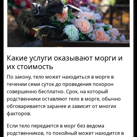
Какие услуги оказывают морги и
их стоимость
По закону, тело может находиться в морге в
течении семи суток до проведения похорон
совершенно бесплатно. Срок, на который
родственники оставляют тело в морге, обычно
обговаривается заранее и зависит от многих
факторов.
Если тело передается в морг без ведома
родственников, то покойный может находится в