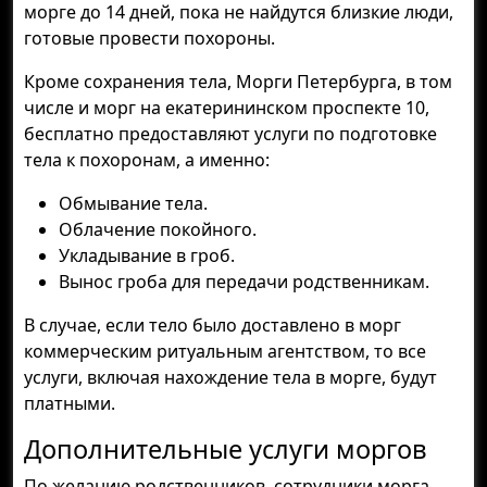
морге до 14 дней, пока не найдутся близкие люди,
готовые провести похороны.
Кроме сохранения тела, Морги Петербурга, в том
числе и морг на екатерининском проспекте 10,
бесплатно предоставляют услуги по подготовке
тела к похоронам, а именно:
Обмывание тела.
Облачение покойного.
Укладывание в гроб.
Вынос гроба для передачи родственникам.
В случае, если тело было доставлено в морг
коммерческим ритуальным агентством, то все
услуги, включая нахождение тела в морге, будут
платными.
Дополнительные услуги моргов
По желанию родственников, сотрудники морга