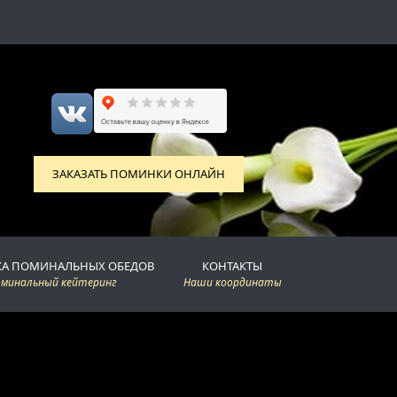
ЗАКАЗАТЬ ПОМИНКИ ОНЛАЙН
КА ПОМИНАЛЬНЫХ ОБЕДОВ
КОНТАКТЫ
оминальный кейтеринг
Наши координаты