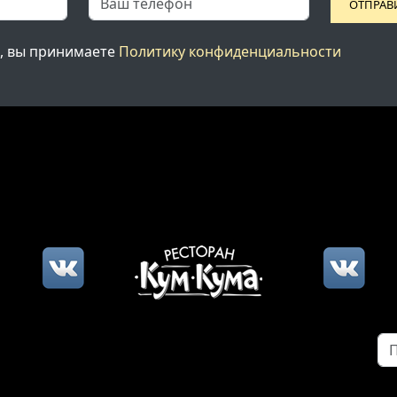
ОТПРАВ
, вы принимаете
Политику конфиденциальности