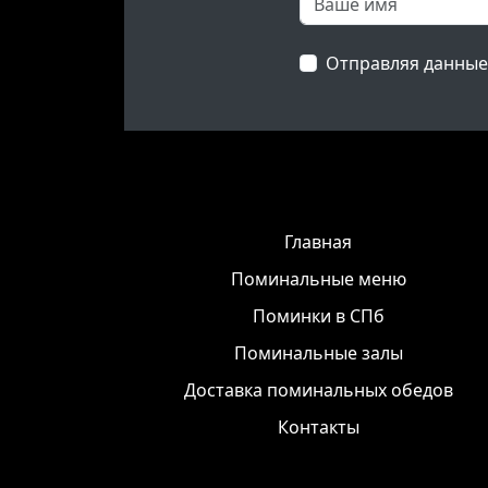
Отправляя данные
Главная
Поминальные меню
Поминки в СПб
Поминальные залы
Доставка поминальных обедов
Контакты