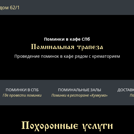
дом 62/1
Поминки в кафе СПб
Поминальная трапеза
Проведение поминок в кафе рядом с крематорием
ПОМИНКИ В СПБ
ПОМИНАЛЬНЫЕ ЗАЛЫ
ДОСТАВ
Где провести поминки
Поминки в ресторане «Кумкума»
П
Похоронные услуги