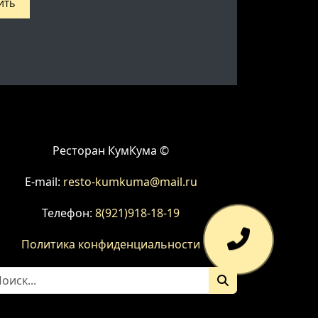
ИТЬ
Ресторан КумКума ©
E-mail:
resto-kumkuma@mail.ru
Телефон:
8(921)918-18-19
Политика конфиденциальности