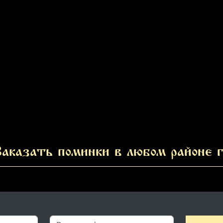
аказать поминки в любом районе г