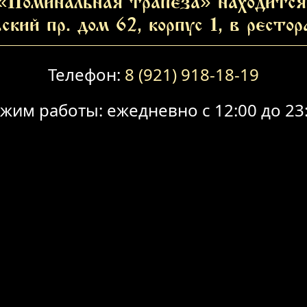
«Поминальная трапеза» находится 
ский пр. дом 62, корпус 1, в ресто
Телефон:
8 (921) 918-18-19
жим работы: ежедневно с 12:00 до 23