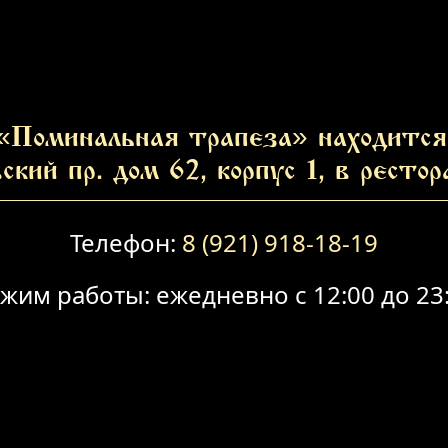
«Поминальная трапеза» находится 
ский пр. дом 62, корпус 1, в ресто
Телефон:
8 (921) 918-18-19
жим работы: ежедневно с 12:00 до 23