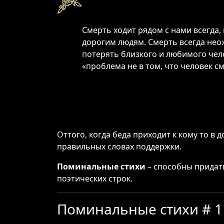
Смерть ходит рядом с нами всегда,
дорогим людям. Смерть всегда неож
потерять близкого и любимого чело
«проблема не в том, что человек см
Оттого, когда беда приходит к кому то в
правильных словах поддержки.
Поминальные стихи
– способны придат
поэтических строк.
Поминальные стихи # 1