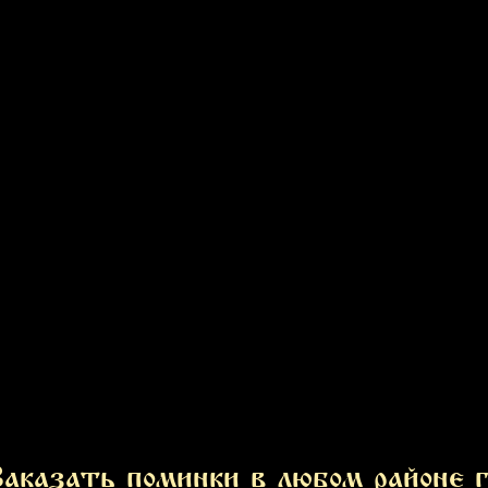
аказать поминки в любом районе г