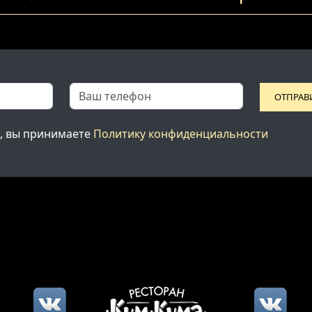
ОТПРАВ
, вы принимаете
Политику конфиденциальности