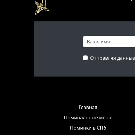
Отправляя данные
Главная
Поминальные меню
Поминки в СПб