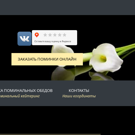
ЗАКАЗАТЬ ПОМИНКИ ОНЛАЙН
КА ПОМИНАЛЬНЫХ ОБЕДОВ
КОНТАКТЫ
оминальный кейтеринг
Наши координаты