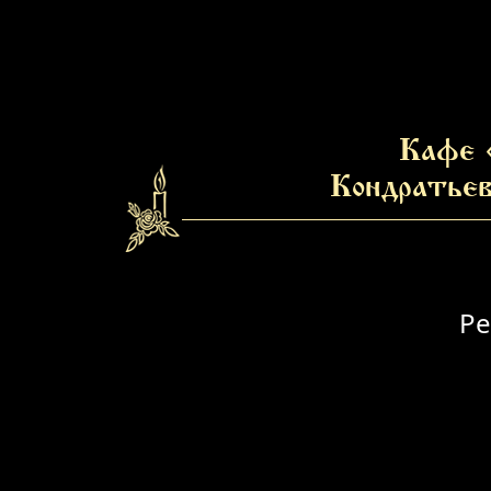
Кафе 
Кондратьев
Ре