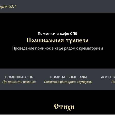
дом 62/1
Поминки в кафе СПб
Поминальная трапеза
Проведение поминок в кафе рядом с крематорием
ПОМИНКИ В СПБ
ПОМИНАЛЬНЫЕ ЗАЛЫ
ДОСТАВ
Где провести поминки
Поминки в ресторане «Кумкума»
П
Стихи