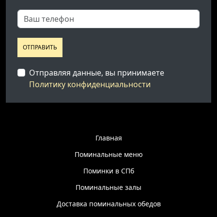
ОТПРАВИТЬ
Отправляя данные, вы принимаете
Политику конфиденциальности
Главная
Поминальные меню
Поминки в СПб
Поминальные залы
Доставка поминальных обедов