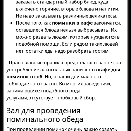
заказать стандартный набор блюд, куда
включено горячие, вторые блюда и напитки.
Не надо заказывать различные деликатесы.
После того, как
поминки в кафе
закончатся,
оставшиеся блюда нельзя выбрасывать. Их
можно раздать людям, которые нуждаются в
подобной помощи. Если рядом таких людей
нет, остатки еды надо разобрать гостям.
· Православные правила предполагают запрет на
употребление алкогольных напитков в
кафе для
поминок в спб
. Но, в наши дни мало кто
соблюдает этот закон. Во многих заведениях,
занимающихся подобного рода
услугами,отсутствует пробковый сбор.
Зал для проведения
поминального обеда
При проведении поминок очень важно создать