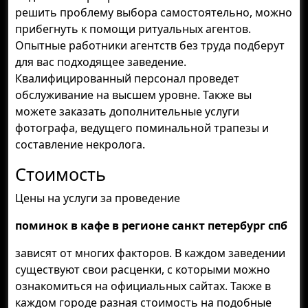
решить проблему выбора самостоятельно, можно
прибегнуть к помощи ритуальных агентов.
Опытные работники агентств без труда подберут
для вас подходящее заведение.
Квалифицированный персонал проведет
обслуживание на высшем уровне. Также вы
можете заказать дополнительные услуги
фотографа, ведущего поминальной трапезы и
составление некролога.
Стоимость
Цены на услуги за проведение
поминок в кафе в регионе санкт петербург спб
зависят от многих факторов. В каждом заведении
существуют свои расценки, с которыми можно
ознакомиться на официальных сайтах. Также в
каждом городе разная стоимость на подобные