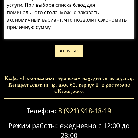
услуги. При выборе списка блюд для
поминального стола, можно заказать
экономичный вариант, что позволит сэкономить
приличную сумму.
ВЕРНУТЬСЯ
Кафе «Поминальная трапеза» находится по адресу:
Кондратьевский пр. дом 62, корпус 1, в ресторане
«Кумкума».
Телефон:
8 (921) 918-18-19
Режим работы: ежедневно с 12:00 до
23:00