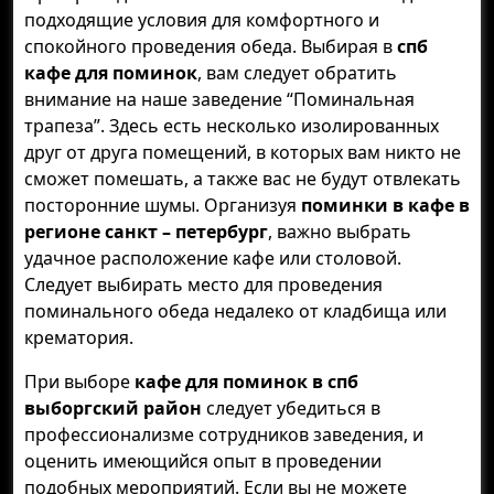
подходящие условия для комфортного и
спокойного проведения обеда. Выбирая в
спб
кафе для поминок
, вам следует обратить
внимание на наше заведение “Поминальная
трапеза”. Здесь есть несколько изолированных
друг от друга помещений, в которых вам никто не
сможет помешать, а также вас не будут отвлекать
посторонние шумы. Организуя
поминки в кафе в
регионе санкт – петербург
, важно выбрать
удачное расположение кафе или столовой.
Следует выбирать место для проведения
поминального обеда недалеко от кладбища или
крематория.
При выборе
кафе для поминок в спб
выборгский район
следует убедиться в
профессионализме сотрудников заведения, и
оценить имеющийся опыт в проведении
подобных мероприятий. Если вы не можете