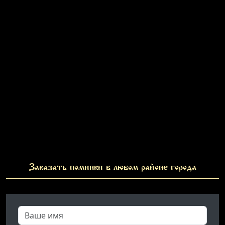
Заказать поминки в любом районе города