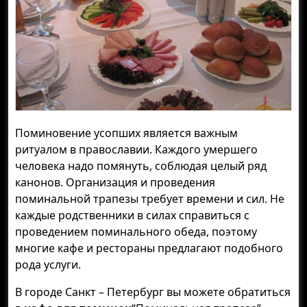
Поминовение усопших является важным
ритуалом в православии. Каждого умершего
человека надо помянуть, соблюдая целый ряд
канонов. Организация и проведения
поминальной трапезы требует времени и сил. Не
каждые родственники в силах справиться с
проведением поминального обеда, поэтому
многие кафе и рестораны предлагают подобного
рода услуги.
В городе Санкт – Петербург вы можете обратиться