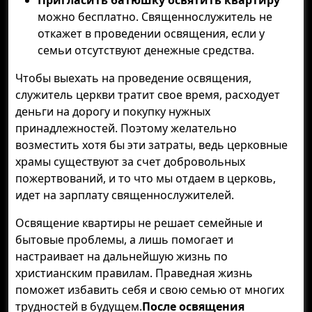
Пригласить батюшку освятить квартиру
можно бесплатно. Священнослужитель не
откажет в проведении освящения, если у
семьи отсутствуют денежные средства.
Чтобы выехать на проведение освящения,
служитель церкви тратит свое время, расходует
деньги на дорогу и покупку нужных
принадлежностей. Поэтому желательно
возместить хотя бы эти затраты, ведь церковные
храмы существуют за счет добровольных
пожертвований, и то что мы отдаем в церковь,
идет на зарплату священнослужителей.
Освящение квартиры не решает семейные и
бытовые проблемы, а лишь помогает и
настраивает на дальнейшую жизнь по
христианским правилам. Праведная жизнь
поможет избавить себя и свою семью от многих
трудностей в будущем.
После освящения