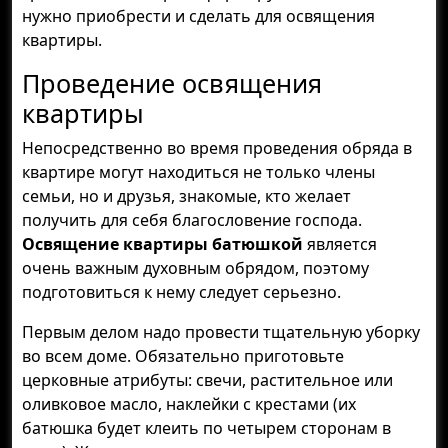
нужно приобрести и сделать для освящения
квартиры.
Проведение освящения
квартиры
Непосредственно во время проведения обряда в
квартире могут находиться не только члены
семьи, но и друзья, знакомые, кто желает
получить для себя благословение господа.
Освящение квартиры батюшкой
является
очень важным духовным обрядом, поэтому
подготовиться к нему следует серьезно.
Первым делом надо провести тщательную уборку
во всем доме. Обязательно приготовьте
церковные атрибуты: свечи, растительное или
оливковое масло, наклейки с крестами (их
батюшка будет клеить по четырем сторонам в