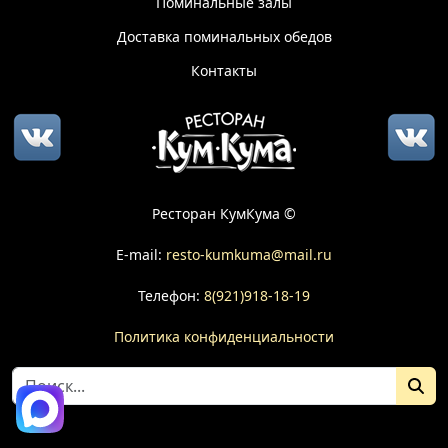
Поминальные залы
Доставка поминальных обедов
Контакты
Ресторан КумКума ©
E-mail:
resto-kumkuma@mail.ru
Телефон:
8(921)918-18-19
Политика конфиденциальности