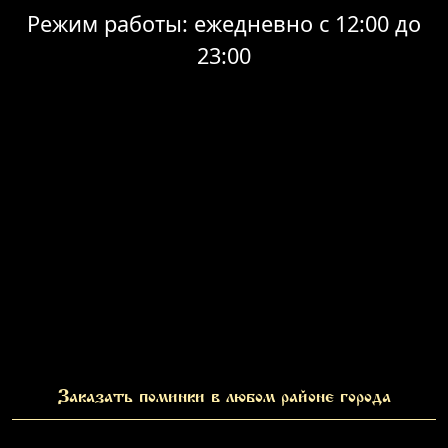
Режим работы: ежедневно с 12:00 до
23:00
Заказать поминки в любом районе города