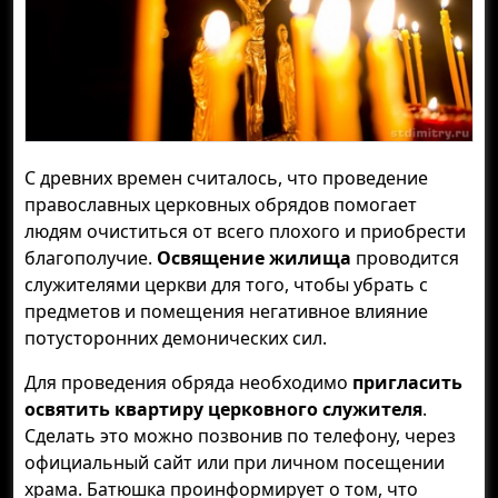
С древних времен считалось, что проведение
православных церковных обрядов помогает
людям очиститься от всего плохого и приобрести
благополучие.
Освящение жилища
проводится
служителями церкви для того, чтобы убрать с
предметов и помещения негативное влияние
потусторонних демонических сил.
Для проведения обряда необходимо
пригласить
освятить квартиру церковного служителя
.
Сделать это можно позвонив по телефону, через
официальный сайт или при личном посещении
храма. Батюшка проинформирует о том, что