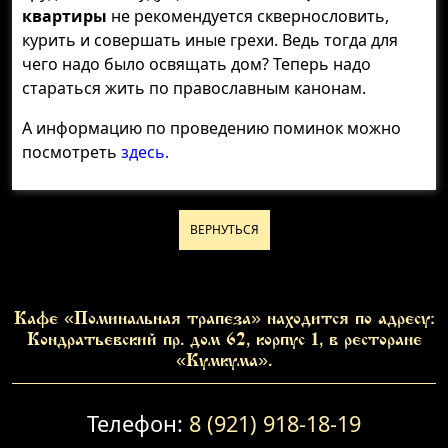
квартиры
не рекомендуется сквернословить,
курить и совершать иные грехи. Ведь тогда для
чего надо было освящать дом? Теперь надо
стараться жить по православным канонам.
А информацию по проведению поминок можно
посмотреть
здесь.
ВЕРНУТЬСЯ
Кафе «Поминальная трапеза» находится по адресу:
Кондратьевский пр. дом 62, корпус 1, в ресторане
«Кумкума».
Телефон:
8 (921) 918-18-19