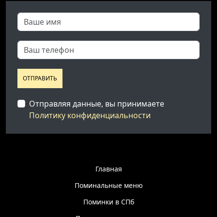
ОТПРАВИТЬ
Отправляя данные, вы принимаете
Политику конфиденциальности
Главная
Поминальные меню
Поминки в СПб