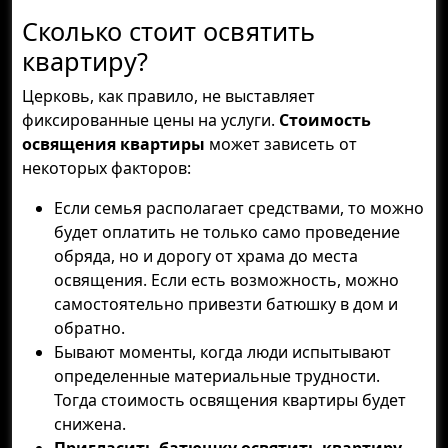
Сколько стоит освятить
квартиру?
Церковь, как правило, не выставляет
фиксированные цены на услуги.
Стоимость
освящения квартиры
может зависеть от
некоторых факторов:
Если семья располагает средствами, то можно
будет оплатить не только само проведение
обряда, но и дорогу от храма до места
освящения. Если есть возможность, можно
самостоятельно привезти батюшку в дом и
обратно.
Бывают моменты, когда люди испытывают
определенные материальные трудности.
Тогда стоимость освящения квартиры будет
снижена.