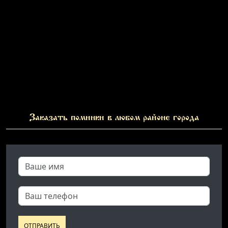
Заказать поминки в любом районе города
ОТПРАВИТЬ