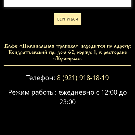
ВЕРНУТЬСЯ
Кафе «Поминальная трапеза» находится по адресу:
Кондратьевский пр. дом 62, корпус 1, в ресторане
«Кумкума».
Телефон:
8 (921) 918-18-19
Режим работы: ежедневно с 12:00 до
23:00