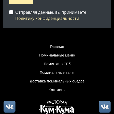
Отправляя данные, вы принимаете
Политику конфиденциальности
Главная
Поминальные меню
Поминки в СПб
Поминальные залы
Доставка поминальных обедов
Контакты