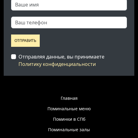
ОТПРАВИТЬ
Отправляя данные, вы принимаете
Политику конфиденциальности
Главная
Поминальные меню
Поминки в СПб
Поминальные залы