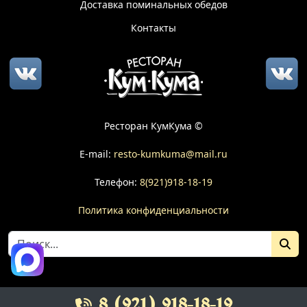
Доставка поминальных обедов
Контакты
Ресторан КумКума ©
E-mail:
resto-kumkuma@mail.ru
Телефон:
8(921)918-18-19
Политика конфиденциальности
8 (921) 918-18-19