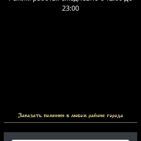
23:00
Заказать поминки в любом районе города