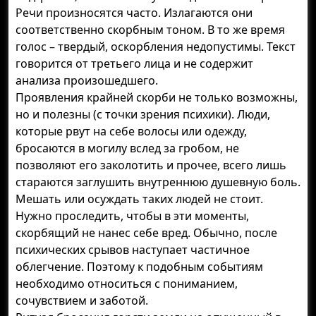
Речи произносятся часто. Излагаются они
соответственно скорбным тоном. В то же время
голос – твердый, оскорбления недопустимы. Текст
говорится от третьего лица и не содержит
анализа произошедшего.
Проявления крайней скорби не только возможны,
но и полезны (с точки зрения психики). Люди,
которые рвут на себе волосы или одежду,
бросаются в могилу вслед за гробом, не
позволяют его заколотить и прочее, всего лишь
стараются заглушить внутреннюю душевную боль.
Мешать или осуждать таких людей не стоит.
Нужно проследить, чтобы в эти моменты,
скорбящий не нанес себе вред. Обычно, после
психических срывов наступает частичное
облегчение. Поэтому к подобным событиям
необходимо относиться с пониманием,
сочувствием и заботой.